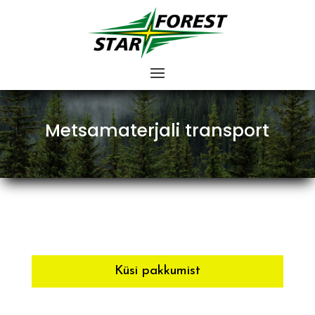
Metsamaterjali transport
Küsi pakkumist