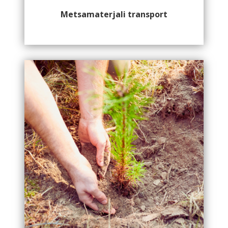
Metsamaterjali transport