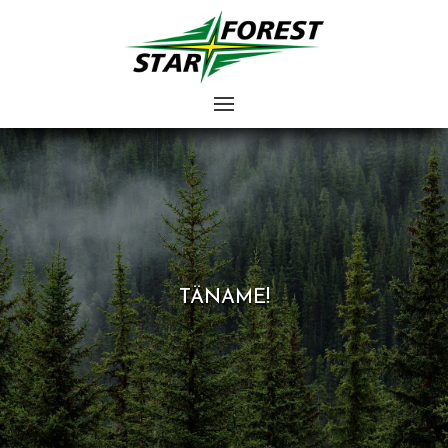
TÄNAME!